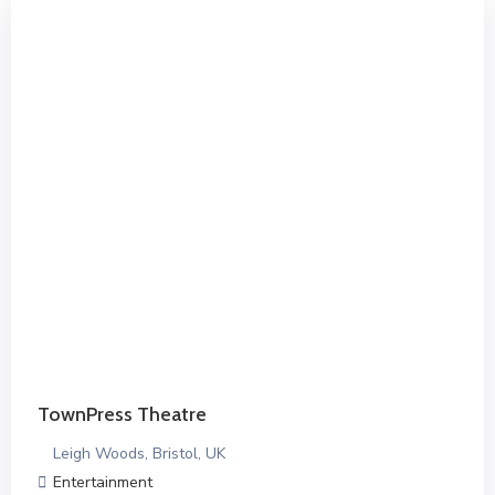
TownPress Theatre
Leigh Woods, Bristol, UK
Entertainment