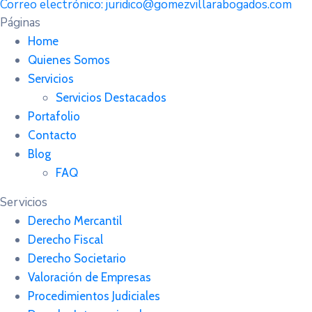
Correo electrónico:
juridico@gomezvillarabogados.com
Páginas
Home
Quienes Somos
Servicios
Servicios Destacados
Portafolio
Contacto
Blog
FAQ
Servicios
Derecho Mercantil
Derecho Fiscal
Derecho Societario
Valoración de Empresas
Procedimientos Judiciales