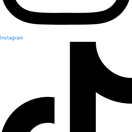
Instagram