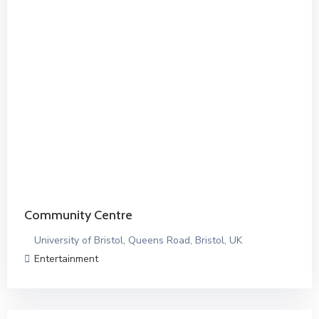
Community Centre
University of Bristol, Queens Road, Bristol, UK
Entertainment