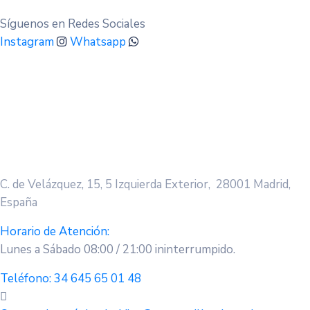
Síguenos en Redes Sociales
Instagram
Whatsapp
C. de Velázquez, 15, 5 Izquierda Exterior, 28001 Madrid,
España
Horario de Atención:
Lunes a Sábado 08:00 / 21:00 ininterrumpido.
Teléfono:
34 645 65 01 48