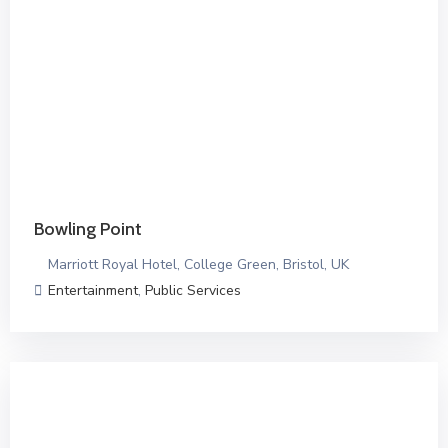
Bowling Point
Marriott Royal Hotel, College Green, Bristol, UK
Entertainment
,
Public Services