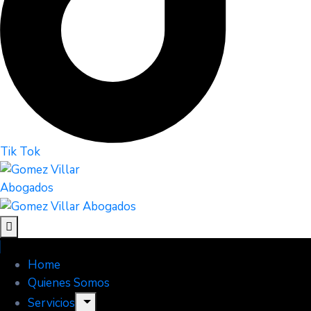
Tik Tok
Home
Quienes Somos
Servicios