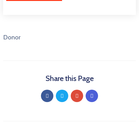
Donor
Share this Page