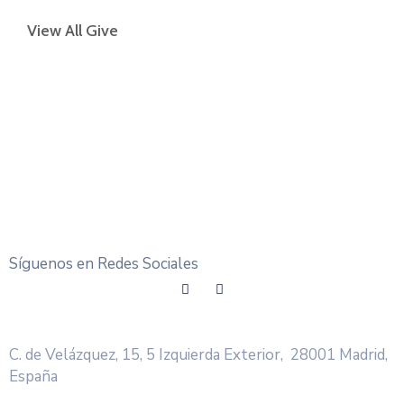
View All Give
Síguenos en Redes Sociales
C. de Velázquez, 15, 5 Izquierda Exterior, 28001 Madrid,
España