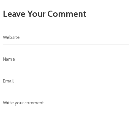
Leave Your Comment