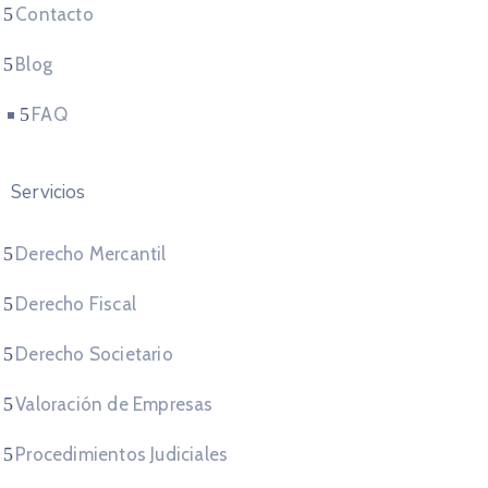
Contacto
Blog
FAQ
Servicios
Derecho Mercantil
Derecho Fiscal
Derecho Societario
Valoración de Empresas
Procedimientos Judiciales