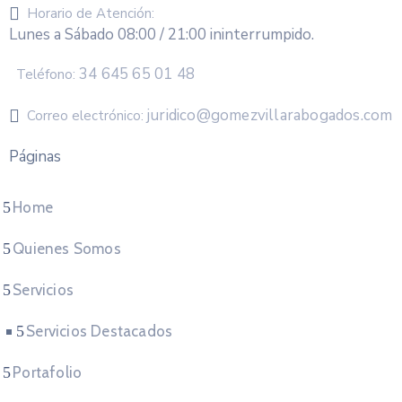
Horario de Atención:
Lunes a Sábado 08:00 / 21:00 ininterrumpido.
34 645 65 01 48
Teléfono:
juridico@gomezvillarabogados.com
Correo electrónico:
Páginas
Home
Quienes Somos
Servicios
Servicios Destacados
Portafolio