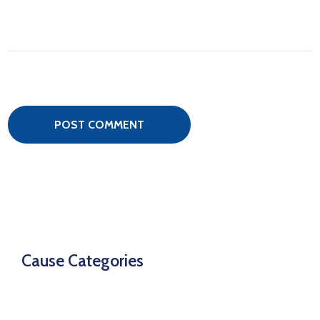
Cause Categories